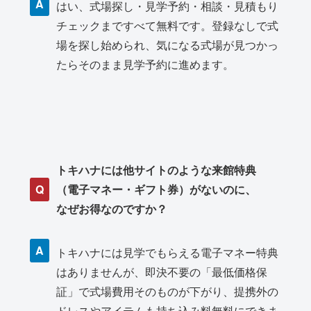
A
はい、式場探し・見学予約・相談・見積もり
チェックまですべて無料です。登録なしで式
場を探し始められ、気になる式場が見つかっ
たらそのまま見学予約に進めます。
トキハナには他サイトのような来館特典
Q
（電子マネー・ギフト券）がないのに、
なぜお得なのですか？
A
トキハナには見学でもらえる電子マネー特典
はありませんが、即決不要の「最低価格保
証」で式場費用そのものが下がり、提携外の
ドレスやアイテムも持ち込み料無料にできま