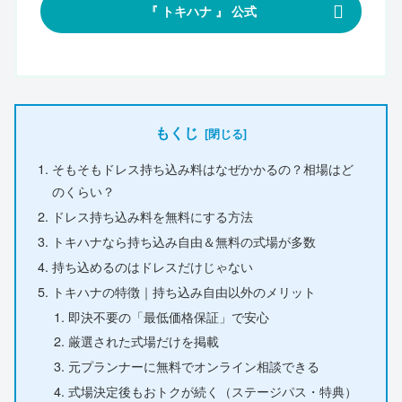
『 トキハナ 』 公式
もくじ
そもそもドレス持ち込み料はなぜかかるの？相場はど
のくらい？
ドレス持ち込み料を無料にする方法
トキハナなら持ち込み自由＆無料の式場が多数
持ち込めるのはドレスだけじゃない
トキハナの特徴｜持ち込み自由以外のメリット
即決不要の「最低価格保証」で安心
厳選された式場だけを掲載
元プランナーに無料でオンライン相談できる
式場決定後もおトクが続く（ステージパス・特典）