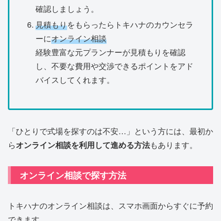
確認しましょう。
見積もり
をもらったらトキハナのカウンセラ
ーに
オンライン相談
経験豊富な元プランナーが見積もりを確認
し、不要な費用や交渉できるポイントをアド
バイスしてくれます。
「ひとりで式場を探すのは不安…」という方には、最初か
ら
オンライン相談を利用して進める方法
もあります。
オンライン相談で探す方法
トキハナのオンライン相談は、スマホ画面からすぐに予約
できます。