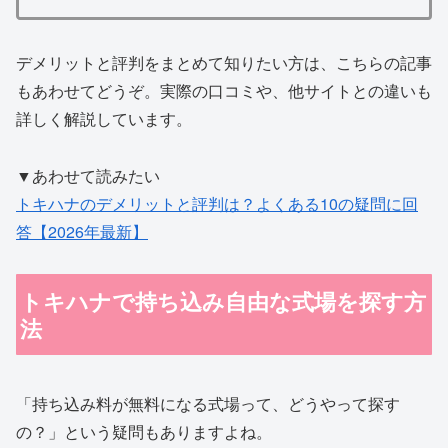
デメリットと評判をまとめて知りたい方は、こちらの記事
もあわせてどうぞ。実際の口コミや、他サイトとの違いも
詳しく解説しています。
▼あわせて読みたい
トキハナのデメリットと評判は？よくある10の疑問に回
答【2026年最新】
トキハナで持ち込み自由な式場を探す方
法
「持ち込み料が無料になる式場って、どうやって探す
の？」という疑問もありますよね。