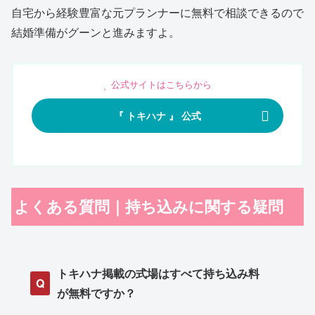
自宅から経験豊富な元プランナーに無料で相談できるので
結婚準備がグーンと進みますよ。
公式サイトはこちらから
『 トキハナ 』 公式
よくある質問｜持ち込みに関する疑問
トキハナ掲載の式場はすべて持ち込み料
Q
が無料ですか？