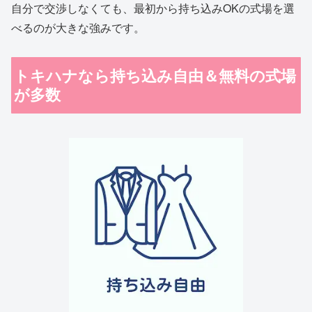
自分で交渉しなくても、最初から持ち込みOKの式場を選
べるのが大きな強みです。
トキハナなら持ち込み自由＆無料の式場
が多数