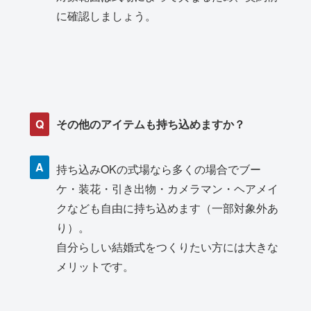
に確認しましょう。
Q
その他のアイテムも持ち込めますか？
A
持ち込みOKの式場なら多くの場合でブー
ケ・装花・引き出物・カメラマン・ヘアメイ
クなども自由に持ち込めます（一部対象外あ
り）。
自分らしい結婚式をつくりたい方には大きな
メリットです。