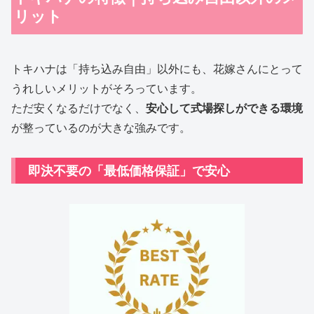
リット
トキハナは「持ち込み自由」以外にも、花嫁さんにとって
うれしいメリットがそろっています。
ただ安くなるだけでなく、
安心して式場探しができる環境
が整っているのが大きな強みです。
即決不要の「最低価格保証」で安心