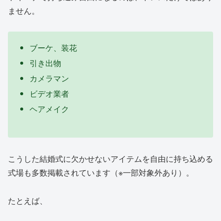
ません。
ブーケ、装花
引き出物
カメラマン
ビデオ業者
ヘアメイク
こうした結婚式に欠かせないアイテムを自由に持ち込める
式場も多数掲載されています（※一部対象外あり）。
たとえば、