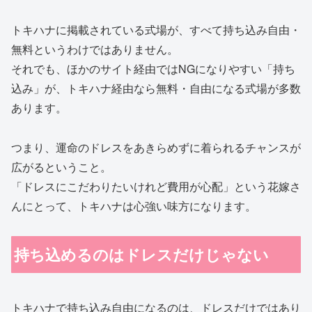
トキハナに掲載されている式場が、すべて持ち込み自由・
無料というわけではありません。
それでも、ほかのサイト経由ではNGになりやすい「持ち
込み」が、トキハナ経由なら無料・自由になる式場が多数
あります。
つまり、運命のドレスをあきらめずに着られるチャンスが
広がるということ。
「ドレスにこだわりたいけれど費用が心配」という花嫁さ
んにとって、トキハナは心強い味方になります。
持ち込めるのはドレスだけじゃない
トキハナで持ち込み自由になるのは、ドレスだけではあり