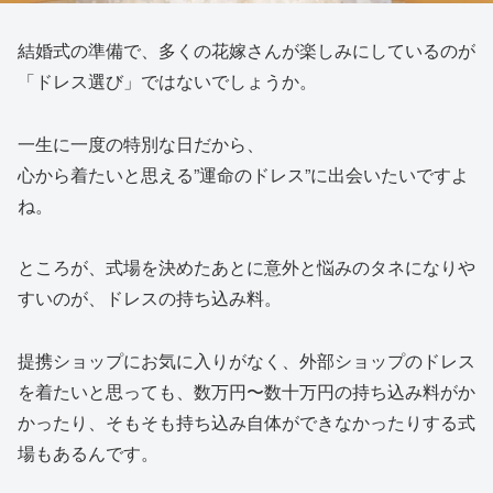
結婚式の準備で、多くの花嫁さんが楽しみにしているのが
「ドレス選び」ではないでしょうか。
一生に一度の特別な日だから、
心から着たいと思える”運命のドレス”に出会いたいですよ
ね。
ところが、式場を決めたあとに意外と悩みのタネになりや
すいのが、ドレスの持ち込み料。
提携ショップにお気に入りがなく、外部ショップのドレス
を着たいと思っても、数万円〜数十万円の持ち込み料がか
かったり、そもそも持ち込み自体ができなかったりする式
場もあるんです。