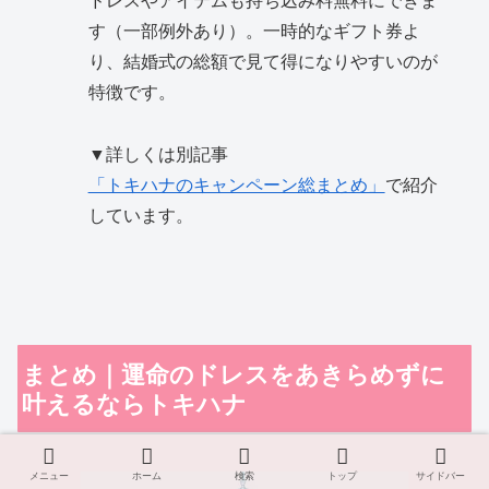
す（一部例外あり）。一時的なギフト券よ
り、結婚式の総額で見て得になりやすいのが
特徴です。
▼詳しくは別記事
「トキハナのキャンペーン総まとめ」
で紹介
しています。
まとめ｜運命のドレスをあきらめずに
叶えるならトキハナ
メニュー
ホーム
検索
トップ
サイドバー