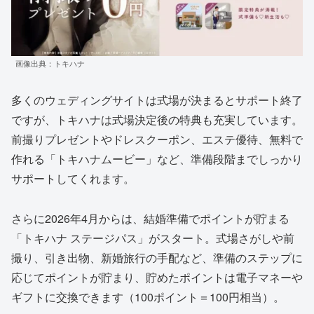
画像出典：トキハナ
多くのウェディングサイトは式場が決まるとサポート終了
ですが、トキハナは式場決定後の特典も充実しています。
前撮りプレゼントやドレスクーポン、エステ優待、無料で
作れる「トキハナムービー」など、準備段階までしっかり
サポートしてくれます。
さらに2026年4月からは、結婚準備でポイントが貯まる
「トキハナ ステージパス」がスタート。式場さがしや前
撮り、引き出物、新婚旅行の手配など、準備のステップに
応じてポイントが貯まり、貯めたポイントは電子マネーや
ギフトに交換できます（100ポイント＝100円相当）。