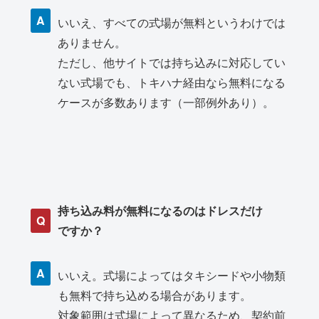
A
いいえ、すべての式場が無料というわけでは
ありません。
ただし、他サイトでは持ち込みに対応してい
ない式場でも、トキハナ経由なら無料になる
ケースが多数あります（一部例外あり）。
持ち込み料が無料になるのはドレスだけ
Q
ですか？
A
いいえ。式場によってはタキシードや小物類
も無料で持ち込める場合があります。
対象範囲は式場によって異なるため、契約前