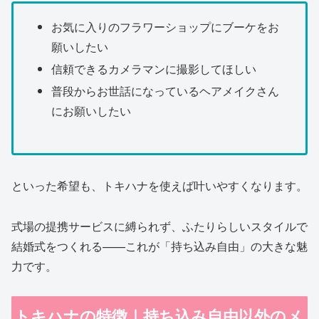
お気に入りのフラワーショップにブーケをお
願いしたい
信頼できるカメラマンに撮影してほしい
普段からお世話になっているヘアメイクさん
にお願いしたい
といった希望も、トキハナを使えば叶いやすくなります。
式場の提携サービスに縛られず、ふたりらしいスタイルで
結婚式をつくれる——これが「持ち込み自由」の大きな魅
力です。
トキハナの特徴｜持ち込み自由以外のメ