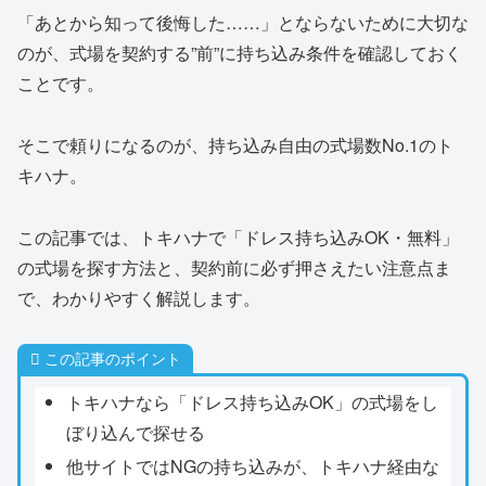
「あとから知って後悔した……」とならないために大切な
のが、式場を契約する”前”に持ち込み条件を確認しておく
ことです。
そこで頼りになるのが、持ち込み自由の式場数No.1のト
キハナ。
この記事では、トキハナで「ドレス持ち込みOK・無料」
の式場を探す方法と、契約前に必ず押さえたい注意点ま
で、わかりやすく解説します。
この記事のポイント
トキハナなら「ドレス持ち込みOK」の式場をし
ぼり込んで探せる
他サイトではNGの持ち込みが、トキハナ経由な