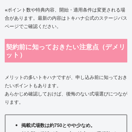
※ポイント数や特典内容、開始・適用条件は変更される場
合があります。最新の内容はトキハナ公式のステージパス
ページでご確認ください。
契約前に知っておきたい注意点（デメリ
ット）
メリットの多いトキハナですが、申し込み前に知っておき
たいポイントもあります。
あらかじめ確認しておけば、後悔のない式場選びにつなが
ります。
掲載式場数は約750とやや少なめ。