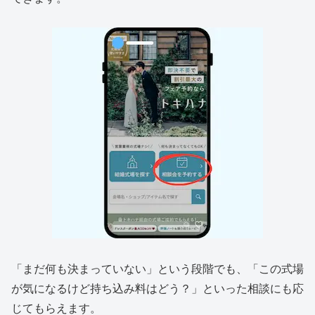
「まだ何も決まっていない」という段階でも、「この式場
が気になるけど持ち込み料はどう？」といった相談にも応
じてもらえます。