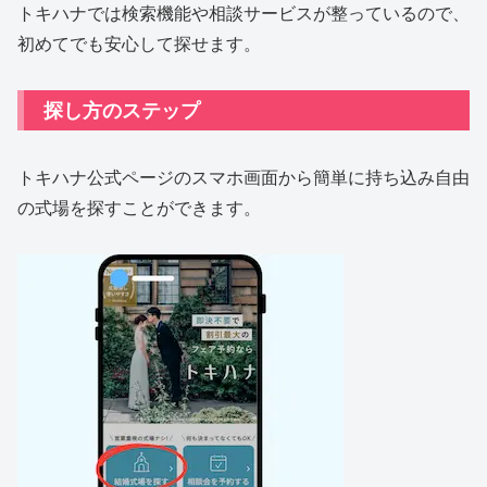
トキハナでは検索機能や相談サービスが整っているので、
初めてでも安心して探せます。
探し方のステップ
トキハナ公式ページのスマホ画面から簡単に持ち込み自由
の式場を探すことができます。