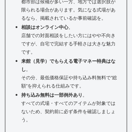
都市部は候補が多い一方、地方では選択肢が
限られる場合があります。気になる式場があ
るなら、掲載されているか事前確認を。
相談はオンライン中心
。
店舗での対面相談をしたい方にはやや不向き
ですが、自宅で完結する手軽さは大きな魅力
です。
来館（見学）でもらえる電子マネー特典はな
し
。
その分、最低価格保証や持ち込み料無料で”総
額”を抑えられる仕組みです。
持ち込み無料は一部例外あり
。
すべての式場・すべてのアイテムが対象では
ないため、契約前に必ず条件を確認しましょ
う。