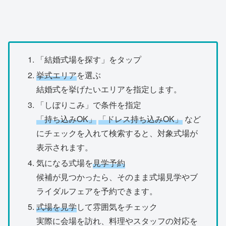
「結婚式場を探す」をタップ
挙式エリア
を選ぶ
結婚式を挙げたいエリアを指定します。
「しぼりこみ」で条件を指定
「持ち込みOK」
「ドレス持ち込みOK」
など
にチェックを入れて検索すると、対象式場が
表示されます。
気になる式場を
見学予約
候補が見つかったら、そのまま式場見学やブ
ライダルフェアを予約できます。
式場を見学
して雰囲気をチェック
実際に会場を訪れ、料理やスタッフの対応を