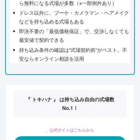
ら無料になる式場が多数（※一部例外あり）
ドレス以外に、ブーケ・カメラマン・ヘアメイク
などを持ち込める式場もある
即決不要の「最低価格保証」で、交渉しなくても
最安値で契約できる
持ち込み条件の確認は”式場契約前”がベスト。不
安ならオンライン相談を活用
『 トキハナ 』 は持ち込み自由の式場数
No.1！
公式サイトはこちらから