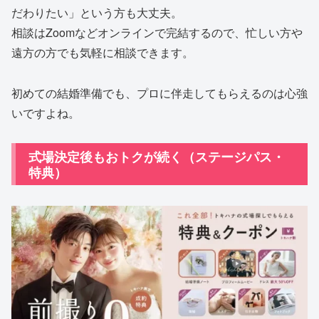
だわりたい」という方も大丈夫。
相談はZoomなどオンラインで完結するので、忙しい方や
遠方の方でも気軽に相談できます。
初めての結婚準備でも、プロに伴走してもらえるのは心強
いですよね。
式場決定後もおトクが続く（ステージパス・
特典）