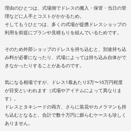
理由のひとつは、式場側でドレスの搬入・保管・当日の管
理などに人手とコストがかかるため。
そしてもうひとつは、多くの式場が提携ドレスショップの
利用を前提にプランや見積もりを組んでいるためです。
そのため外部ショップのドレスを持ち込むと、別途持ち込
み料が必要になったり、式場によっては持ち込み自体がで
きなかったりすることがあるのです。
気になる相場ですが、ドレス1着あたり3万〜10万円程度
が目安といわれます（式場やアイテムによって異なりま
す）。
ドレスとタキシードの両方、さらに装花やカメラマンも持
ち込むとなると、合計で数十万円に膨らむケースも珍しく
ありません。