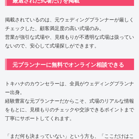
厳選された式場だけを掲載
掲載されているのは、元ウェディングプランナーが厳しく
チェックした、顧客満足度の高い式場のみ。
営業が強引な式場や、見積もりが不透明な式場は扱ってい
ないので、安心して式場探しができます。
元プランナーに無料でオンライン相談できる
トキハナのカウンセラーは、全員がウェディングプランナ
ー出身。
経験豊富な元プランナーだからこそ、式場のリアルな情報
をもとに、見積もりのチェックや交渉できるポイントまで
丁寧にサポートしてくれます。
「まだ何も決まっていない」という方も、「ここだけはこ