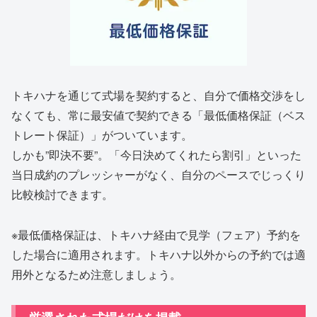
トキハナを通じて式場を契約すると、自分で価格交渉をし
なくても、常に最安値で契約できる「最低価格保証（ベス
トレート保証）」がついています。
しかも”即決不要”。「今日決めてくれたら割引」といった
当日成約のプレッシャーがなく、自分のペースでじっくり
比較検討できます。
※最低価格保証は、トキハナ経由で見学（フェア）予約を
した場合に適用されます。トキハナ以外からの予約では適
用外となるため注意しましょう。