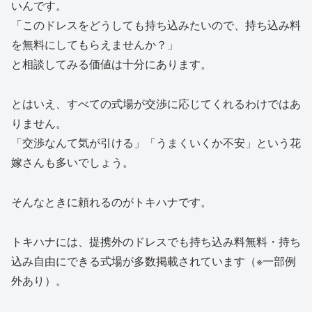
いんです。
「このドレスをどうしても持ち込みたいので、持ち込み料
を無料にしてもらえませんか？」
と相談してみる価値は十分にあります。
とはいえ、すべての式場が交渉に応じてくれるわけではあ
りません。
「交渉なんて気が引ける」「うまくいくか不安」という花
嫁さんも多いでしょう。
そんなときに頼れるのがトキハナです。
トキハナには、提携外のドレスでも持ち込み料無料・持ち
込み自由にできる式場が多数掲載されています（※一部例
外あり）。