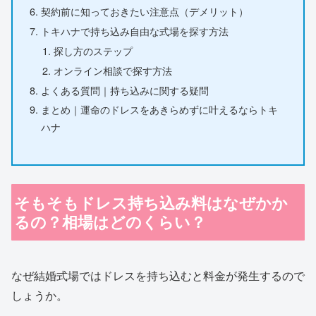
契約前に知っておきたい注意点（デメリット）
トキハナで持ち込み自由な式場を探す方法
探し方のステップ
オンライン相談で探す方法
よくある質問｜持ち込みに関する疑問
まとめ｜運命のドレスをあきらめずに叶えるならトキ
ハナ
そもそもドレス持ち込み料はなぜかか
るの？相場はどのくらい？
なぜ結婚式場ではドレスを持ち込むと料金が発生するので
しょうか。