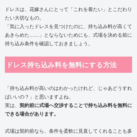
ドレスは、花嫁さんにとって「これを着たい」とこだわり
たい大切なもの。
「気に入ったドレスを見つけたのに、持ち込み料が高くて
あきらめた……」とならないためにも、式場を決める前に
持ち込み条件を確認しておきましょう。
ドレス持ち込み料を無料にする方法
「持ち込み料が高いのはわかったけれど、じゃあどうすれ
ばいいの？」と思いますよね。
実は、
契約前に式場へ交渉することで持ち込み料を無料に
できる場合があります。
式場は契約前なら、条件を柔軟に見直してくれることも多