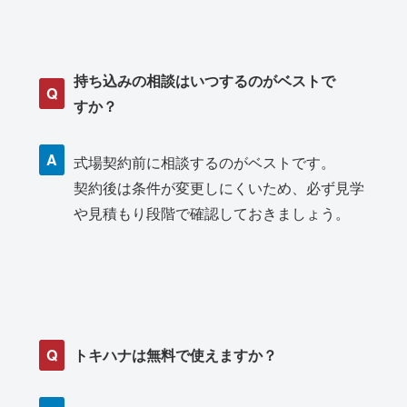
持ち込みの相談はいつするのがベストで
Q
すか？
A
式場契約前に相談するのがベストです。
契約後は条件が変更しにくいため、必ず見学
や見積もり段階で確認しておきましょう。
Q
トキハナは無料で使えますか？