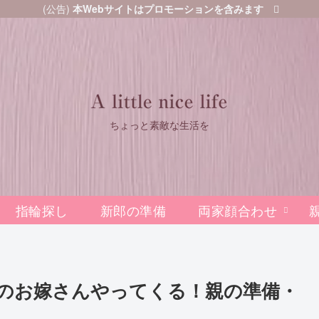
(公告)
本Webサイトはプロモーションを含みます
ちょっと素敵な生活を
指輪探し
新郎の準備
両家顔合わせ
のお嫁さんやってくる！親の準備・