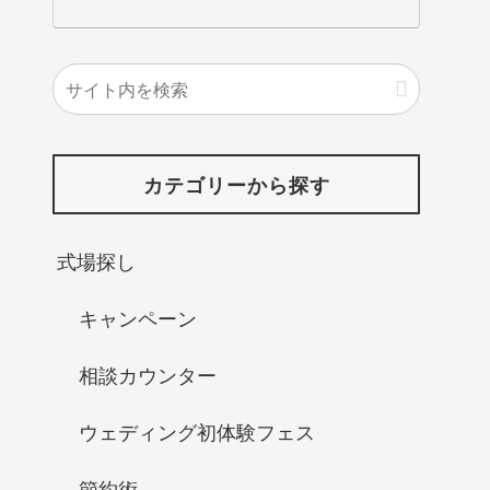
カテゴリーから探す
式場探し
キャンペーン
相談カウンター
ウェディング初体験フェス
節約術