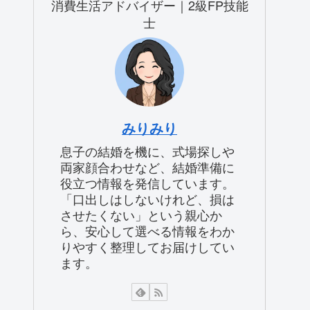
消費生活アドバイザー｜2級FP技能
士
みりみり
息子の結婚を機に、式場探しや
両家顔合わせなど、結婚準備に
役立つ情報を発信しています。
「口出しはしないけれど、損は
させたくない」という親心か
ら、安心して選べる情報をわか
りやすく整理してお届けしてい
ます。