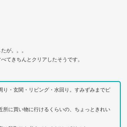
したが。。。
すべてきちんとクリアしたそうです。
周り・玄関・リビング・水回り。すみずみまでピ
近所に買い物に行けるくらいの、ちょっときれい