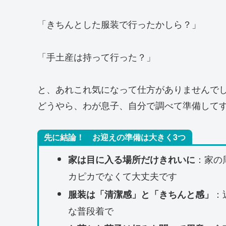
「きちんとした服装で行ったかしら？」
「手土産は持って行った？」
と、あれこれ気になって仕方がありませんで
どうやら、わが息子、自分で調べて準備して
先に結論！ お迎えの準備は大きく3つ
：家の
家は目に入る場所だけきれいに
カピカでなくて大丈夫です
：
服装は「清潔感」と「きちんと感」
な普段着で