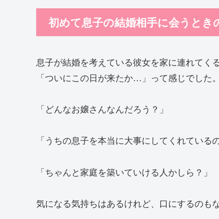
初めて息子の結婚相手に会うとき
息子が結婚を考えている彼女を家に連れてく
「ついにこの日が来たか…」って感じでした
「どんなお嬢さんなんだろう？」
「うちの息子を本当に大事にしてくれている
「ちゃんと家庭を築いていける人かしら？」
気になる気持ちはあるけれど、口にするのも