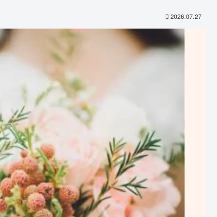
2026.07.27